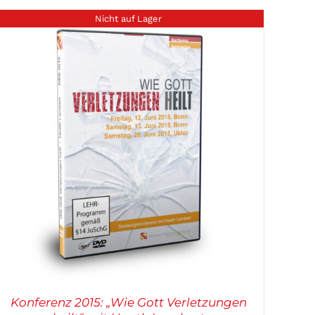
Nicht auf Lager
Konferenz 2015: „Wie Gott Verletzungen