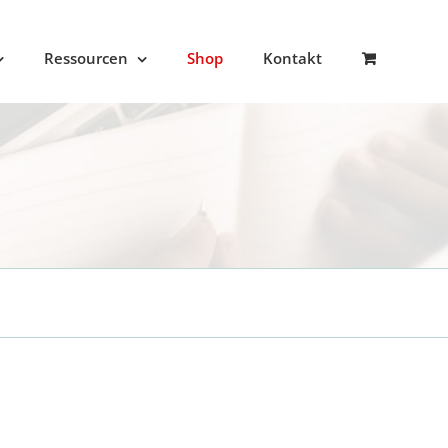
Ressourcen
Shop
Kontakt