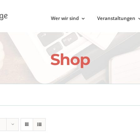
Wer wir sind
Veranstaltungen
Shop