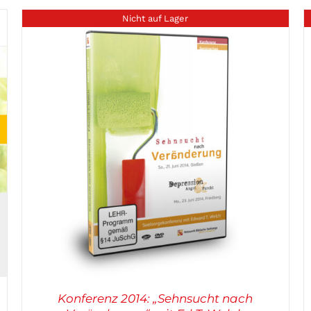
Nicht auf Lager
DETAILS
Konferenz 2014: „Sehnsucht nach