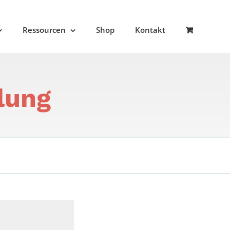
Ressourcen
Shop
Kontakt
lung