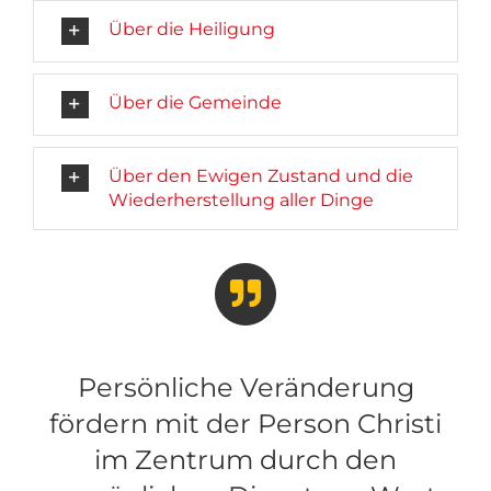
Über die Heiligung
Über die Gemeinde
Über den Ewigen Zustand und die
Wiederherstellung aller Dinge
Persönliche Veränderung
fördern mit der Person Christi
im Zentrum durch den