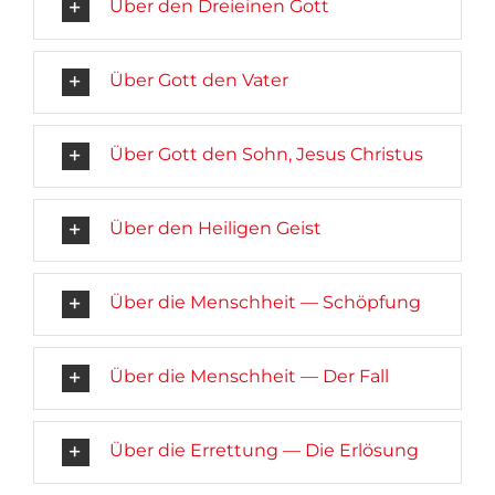
Über den Dreieinen Gott
Über Gott den Vater
Über Gott den Sohn, Jesus Christus
Über den Heiligen Geist
Über die Menschheit — Schöpfung
Über die Menschheit — Der Fall
Über die Errettung — Die Erlösung