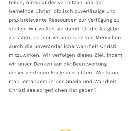
teilen, miteinander vernetzen und der
Gemeinde Christi biblisch zuverlässige und
praxisrelevante Ressourcen zur Verfügung zu
stellen. Wir wollen sie damit für die Aufgabe
zurüsten, bei der Veränderung von Menschen
durch die unveränderliche Wahrheit Christi
mitzuwirken. Wir verfolgen dieses Ziel, indem
wir unser Denken auf die Beantwortung
dieser zentralen Frage ausrichten: Wie kann
man jemandem in der Gnade und Wahrheit
Christi seelsorgerlichen Rat geben?