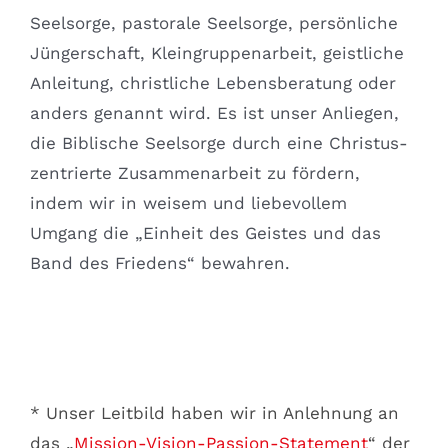
Seelsorge, pastorale Seelsorge, persönliche
Jüngerschaft, Kleingruppenarbeit, geistliche
Anleitung, christliche Lebensberatung oder
anders genannt wird. Es ist unser Anliegen,
die Biblische Seelsorge durch eine Christus-
zentrierte Zusammenarbeit zu fördern,
indem wir in weisem und liebevollem
Umgang die „Einheit des Geistes und das
Band des Friedens“ bewahren.
* Unser Leitbild haben wir in Anlehnung an
das „
Mission-Vision-Passion-Statement
“ der