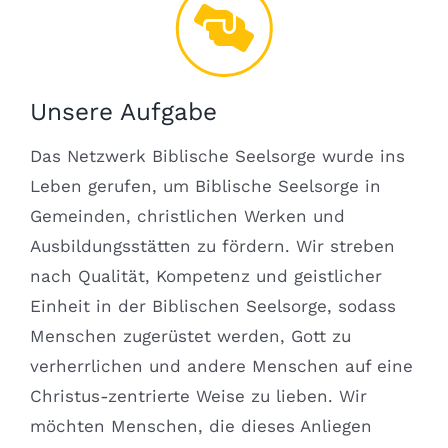
Unsere Aufgabe
Das Netzwerk Biblische Seelsorge wurde ins
Leben gerufen, um Biblische Seelsorge in
Gemeinden, christlichen Werken und
Ausbildungsstätten zu fördern. Wir streben
nach Qualität, Kompetenz und geistlicher
Einheit in der Biblischen Seelsorge, sodass
Menschen zugerüstet werden, Gott zu
verherrlichen und andere Menschen auf eine
Christus-zentrierte Weise zu lieben. Wir
möchten Menschen, die dieses Anliegen