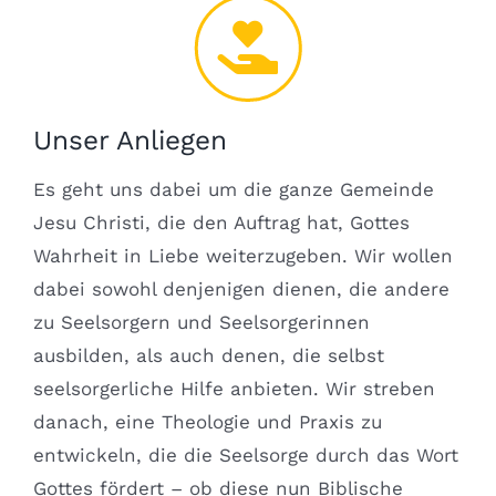
Unser Anliegen
Es geht uns dabei um die ganze Gemeinde
Jesu Christi, die den Auftrag hat, Gottes
Wahrheit in Liebe weiterzugeben. Wir wollen
dabei sowohl denjenigen dienen, die andere
zu Seelsorgern und Seelsorgerinnen
ausbilden, als auch denen, die selbst
seelsorgerliche Hilfe anbieten. Wir streben
danach, eine Theologie und Praxis zu
entwickeln, die die Seelsorge durch das Wort
Gottes fördert – ob diese nun Biblische