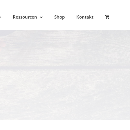
Ressourcen
Shop
Kontakt