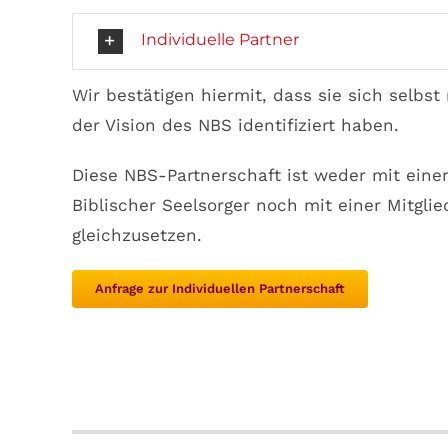
Individuelle Partner
Wir bestätigen hiermit, dass sie sich selbs
der Vision des NBS identifiziert haben.
Diese NBS-Partnerschaft ist weder mit einer 
Biblischer Seelsorger noch mit einer Mitgli
gleichzusetzen.
Anfrage zur Individuellen Partnerschaft