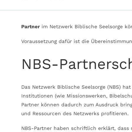
Partner
im Netzwerk Biblische Seelsorge kö
Voraussetzung dafür ist die Übereinstimm
NBS-Partnersc
Das Netzwerk Biblische Seelsorge (NBS) hat
Institutionen (wie Missionswerken, Bibelsc
Partner können dadurch zum Ausdruck bringe
und Ressourcen des Netzwerks profitieren.
NBS-Partner haben schriftlich erklärt, dass