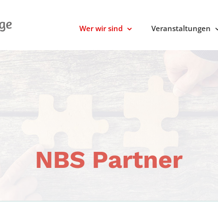
Wer wir sind
Veranstaltungen
NBS Partner