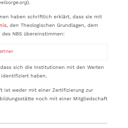
elsorge.org
).
nen haben schriftlich erklärt, dass sie mit
nis
, den Theologischen Grundlagen, dem
x
des NBS übereinstimmen:
artner
 dass sich die Institutionen mit den Werten
identifiziert haben.
 ist weder mit einer Zertifizierung zur
bildungsstätte noch mit einer Mitgliedschaft