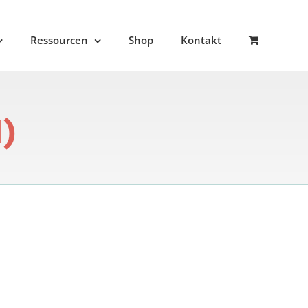
Ressourcen
Shop
Kontakt
)