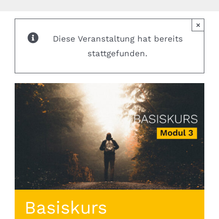
×
Diese Veranstaltung hat bereits
stattgefunden.
Basiskurs