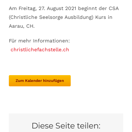
Am Freitag, 27. August 2021 beginnt der CSA
(Christliche Seelsorge Ausbildung) Kurs in
Aarau, CH.
Für mehr Informationen:
christlichefachstelle.ch
Zum Kalender hinzufügen
Diese Seite teilen: