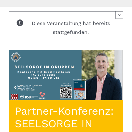
×
Diese Veranstaltung hat bereits
stattgefunden.
Partner-Konferenz:
SEELSORGE IN