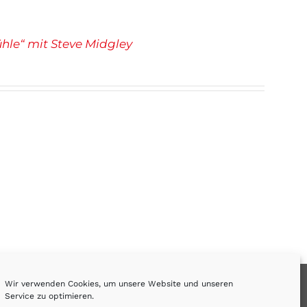
hle“ mit Steve Midgley
Wir verwenden Cookies, um unsere Website und unseren
Service zu optimieren.