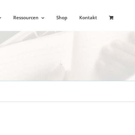
Ressourcen
Shop
Kontakt