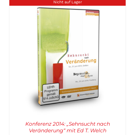
Nicht auf Lager
Konferenz 2014: „Sehnsucht nach
Veränderung“ mit Ed T. Welch