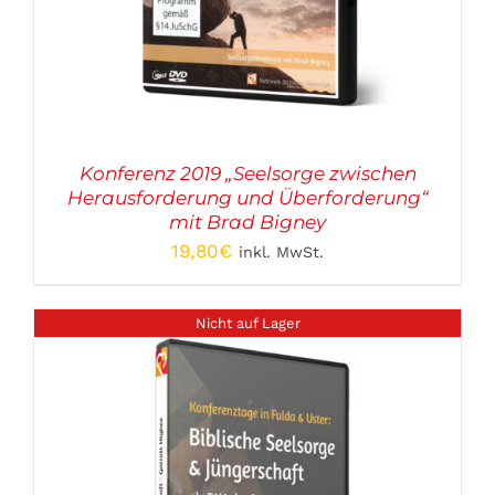
Konferenz 2019 „Seelsorge zwischen
Herausforderung und Überforderung“
mit Brad Bigney
19,80
€
inkl. MwSt.
Nicht auf Lager