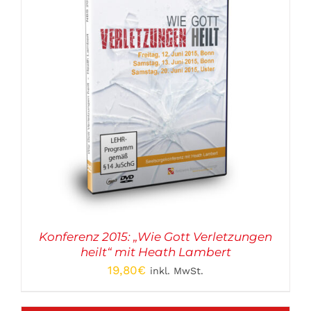
Konferenz 2015: „Wie Gott Verletzungen
heilt“ mit Heath Lambert
19,80
€
inkl. MwSt.