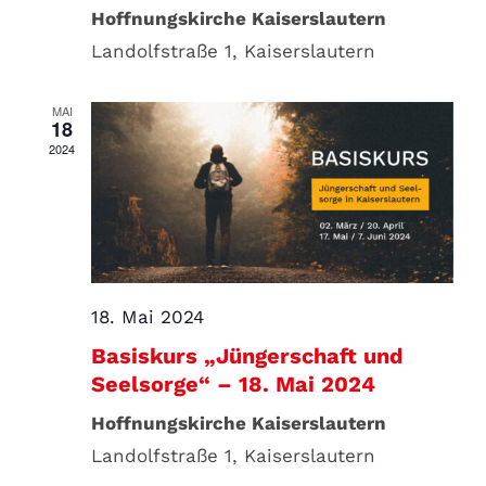
Hoffnungskirche Kaiserslautern
Landolfstraße 1, Kaiserslautern
MAI
18
2024
18. Mai 2024
Basiskurs „Jüngerschaft und
Seelsorge“ – 18. Mai 2024
Hoffnungskirche Kaiserslautern
Landolfstraße 1, Kaiserslautern