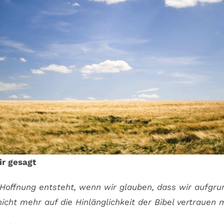
ir gesagt
 Hoffnung entsteht, wenn wir glauben, dass wir aufgru
icht mehr auf die Hinlänglichkeit der Bibel vertrauen 