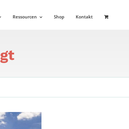
Ressourcen
Shop
Kontakt
gt